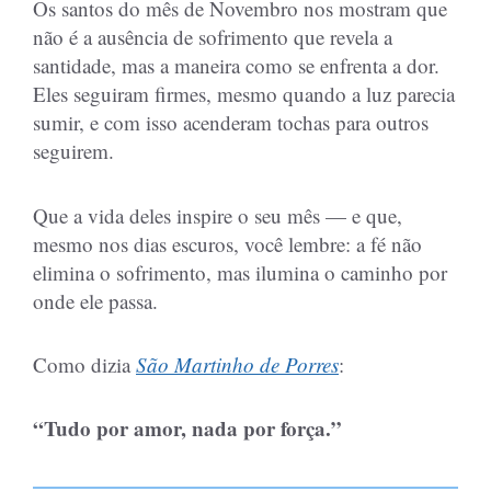
Os santos do mês de Novembro nos mostram que
não é a ausência de sofrimento que revela a
santidade, mas a maneira como se enfrenta a dor.
Eles seguiram firmes, mesmo quando a luz parecia
sumir, e com isso acenderam tochas para outros
seguirem.
Que a vida deles inspire o seu mês — e que,
mesmo nos dias escuros, você lembre: a fé não
elimina o sofrimento, mas ilumina o caminho por
onde ele passa.
Como dizia
São Martinho de Porres
:
“Tudo por amor, nada por força.”