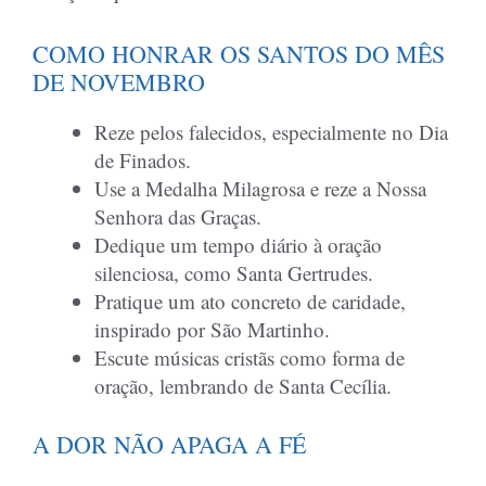
COMO HONRAR OS SANTOS DO MÊS
DE NOVEMBRO
Reze pelos falecidos, especialmente no Dia
de Finados.
Use a Medalha Milagrosa e reze a Nossa
Senhora das Graças.
Dedique um tempo diário à oração
silenciosa, como Santa Gertrudes.
Pratique um ato concreto de caridade,
inspirado por São Martinho.
Escute músicas cristãs como forma de
oração, lembrando de Santa Cecília.
A DOR NÃO APAGA A FÉ