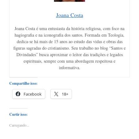
Joana Costa
Joana Costa é uma entusiasta da história religiosa, com foco na
hagiografia e na iconografia dos santos. Formada em Teologia,
dedica-se há mais de 15 anos ao estudo das vidas e obras das
figuras sagradas do cristianismo. Seu trabalho no blog “Santos e
Divindades” busca aproximar o leitor das tradições e legados
espirituais, sempre com uma abordagem respeitosa e
informativa.
Compartilhe isso:
Facebook
18+
Curtir isso:
Carregando...