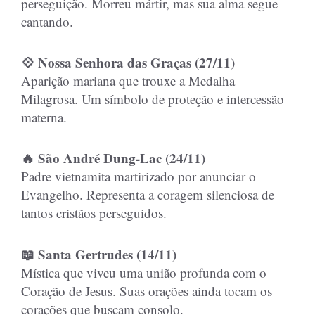
perseguição. Morreu mártir, mas sua alma segue
cantando.
💠 Nossa Senhora das Graças (27/11)
Aparição mariana que trouxe a Medalha
Milagrosa. Um símbolo de proteção e intercessão
materna.
🔥 São André Dung-Lac (24/11)
Padre vietnamita martirizado por anunciar o
Evangelho. Representa a coragem silenciosa de
tantos cristãos perseguidos.
📖 Santa Gertrudes (14/11)
Mística que viveu uma união profunda com o
Coração de Jesus. Suas orações ainda tocam os
corações que buscam consolo.