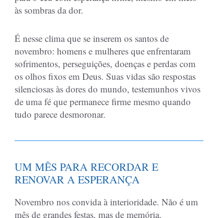
às sombras da dor.
É nesse clima que se inserem os santos de
novembro: homens e mulheres que enfrentaram
sofrimentos, perseguições, doenças e perdas com
os olhos fixos em Deus. Suas vidas são respostas
silenciosas às dores do mundo, testemunhos vivos
de uma fé que permanece firme mesmo quando
tudo parece desmoronar.
UM MÊS PARA RECORDAR E
RENOVAR A ESPERANÇA
Novembro nos convida à interioridade. Não é um
mês de grandes festas, mas de memória,