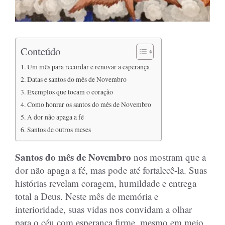
Conteúdo
Um mês para recordar e renovar a esperança
Datas e santos do mês de Novembro
Exemplos que tocam o coração
Como honrar os santos do mês de Novembro
A dor não apaga a fé
Santos de outros meses
Santos do mês de Novembro
nos mostram que a
dor não apaga a fé, mas pode até fortalecê-la. Suas
histórias revelam coragem, humildade e entrega
total a Deus. Neste mês de memória e
interioridade, suas vidas nos convidam a olhar
para o céu com esperança firme, mesmo em meio