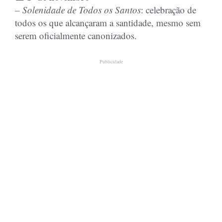
– Solenidade de Todos os Santos
: celebração de
todos os que alcançaram a santidade, mesmo sem
serem oficialmente canonizados.
Publicidade