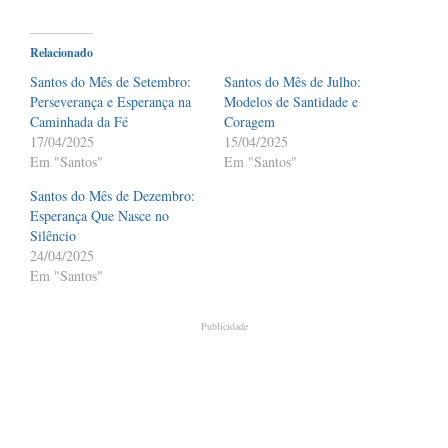
Relacionado
Santos do Mês de Setembro:
Santos do Mês de Julho:
Perseverança e Esperança na
Modelos de Santidade e
Caminhada da Fé
Coragem
17/04/2025
15/04/2025
Em "Santos"
Em "Santos"
Santos do Mês de Dezembro:
Esperança Que Nasce no
Silêncio
24/04/2025
Em "Santos"
Publicidade