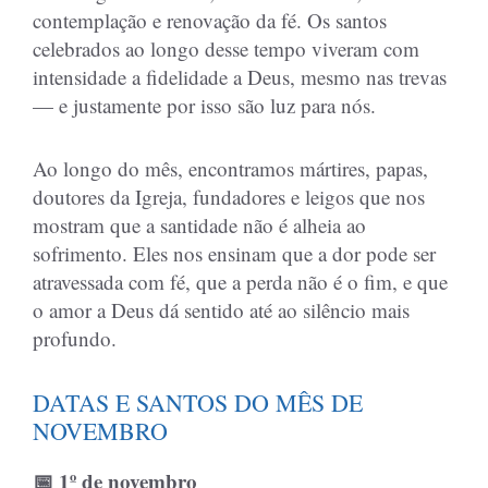
contemplação e renovação da fé. Os santos
celebrados ao longo desse tempo viveram com
intensidade a fidelidade a Deus, mesmo nas trevas
— e justamente por isso são luz para nós.
Ao longo do mês, encontramos mártires, papas,
doutores da Igreja, fundadores e leigos que nos
mostram que a santidade não é alheia ao
sofrimento. Eles nos ensinam que a dor pode ser
atravessada com fé, que a perda não é o fim, e que
o amor a Deus dá sentido até ao silêncio mais
profundo.
DATAS E SANTOS DO MÊS DE
NOVEMBRO
📅 1º de novembro