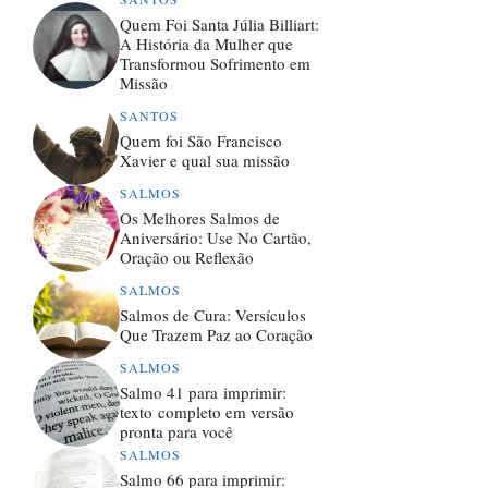
Quem Foi Santa Júlia Billiart:
A História da Mulher que
Transformou Sofrimento em
Missão
SANTOS
Quem foi São Francisco
Xavier e qual sua missão
SALMOS
Os Melhores Salmos de
Aniversário: Use No Cartão,
Oração ou Reflexão
SALMOS
Salmos de Cura: Versículos
Que Trazem Paz ao Coração
SALMOS
Salmo 41 para imprimir:
texto completo em versão
pronta para você
SALMOS
Salmo 66 para imprimir: