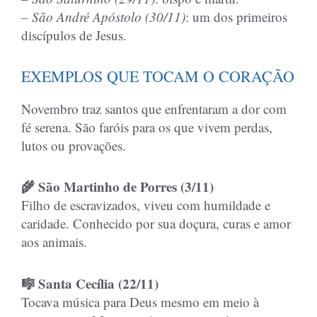
– São André Apóstolo (30/11)
: um dos primeiros
discípulos de Jesus.
EXEMPLOS QUE TOCAM O CORAÇÃO
Novembro traz santos que enfrentaram a dor com
fé serena. São faróis para os que vivem perdas,
lutos ou provações.
🌾 São Martinho de Porres (3/11)
Filho de escravizados, viveu com humildade e
caridade. Conhecido por sua doçura, curas e amor
aos animais.
🎼 Santa Cecília (22/11)
Tocava música para Deus mesmo em meio à