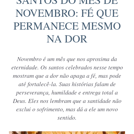
NOVEMBRO: FÉ QUE
PERMANECE MESMO
NA DOR
Novembro é um mês que nos aproxima da
eternidade. Os santos celebrados nesse tempo
mostram que a dor não apaga a fé, mas pode
até fortalecê-la. Suas histórias falam de
perseverança, humildade e entrega total a
Deus. Eles nos lembram que a santidade não
exclui o sofrimento, mas dá a ele um novo
sentido.