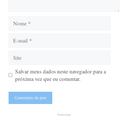
Nome
E-
mail
Site
Salvar meus dados neste navegador para a
próxima vez que eu comentar.
Publicidade