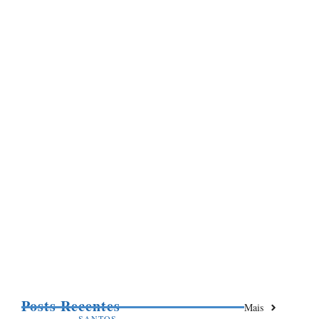
Posts Recentes
Mais
SANTOS