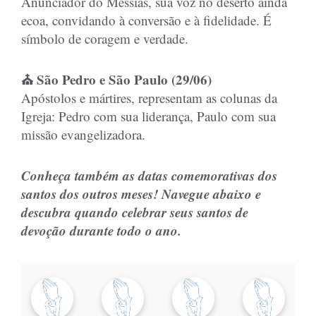
Anunciador do Messias, sua voz no deserto ainda
ecoa, convidando à conversão e à fidelidade. É
símbolo de coragem e verdade.
⛪ São Pedro e São Paulo (29/06)
Apóstolos e mártires, representam as colunas da
Igreja: Pedro com sua liderança, Paulo com sua
missão evangelizadora.
Conheça também as datas comemorativas dos
santos dos outros meses! Navegue abaixo e
descubra quando celebrar seus santos de
devoção durante todo o ano.