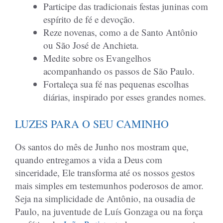
Participe das tradicionais festas juninas com
espírito de fé e devoção.
Reze novenas, como a de Santo Antônio
ou São José de Anchieta.
Medite sobre os Evangelhos
acompanhando os passos de São Paulo.
Fortaleça sua fé nas pequenas escolhas
diárias, inspirado por esses grandes nomes.
LUZES PARA O SEU CAMINHO
Os santos do mês de Junho nos mostram que,
quando entregamos a vida a Deus com
sinceridade, Ele transforma até os nossos gestos
mais simples em testemunhos poderosos de amor.
Seja na simplicidade de Antônio, na ousadia de
Paulo, na juventude de Luís Gonzaga ou na força