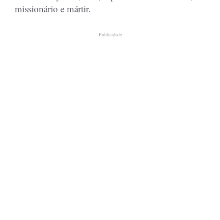
missionário e mártir.
Publicidade