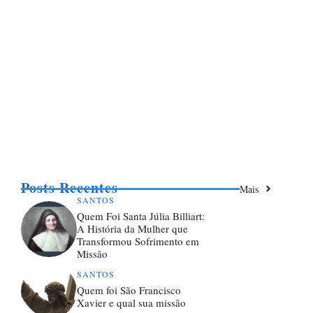
Posts Recentes
Mais
SANTOS
Quem Foi Santa Júlia Billiart:
A História da Mulher que
Transformou Sofrimento em
Missão
SANTOS
Quem foi São Francisco
Xavier e qual sua missão