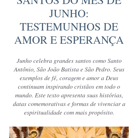
JUNHO:
TESTEMUNHOS DE
AMOR E ESPERANÇA
Junho celebra grandes santos como Santo
Antônio, São João Batista e São Pedro. Seus
exemplos de fé, coragem e amor a Deus
continuam inspirando cristãos em todo o
mundo. Este texto apresenta suas histórias,
datas comemorativas e formas de vivenciar a
espiritualidade com mais propósito.