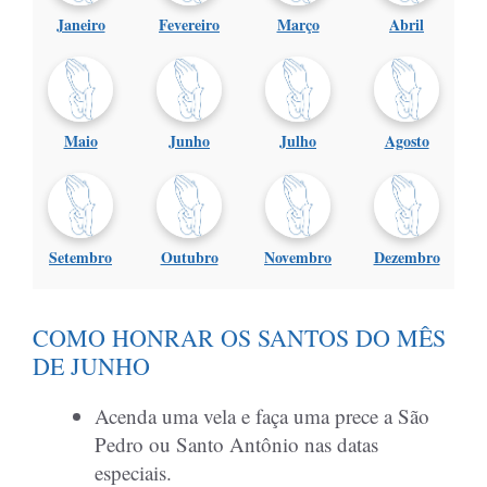
Janeiro
Fevereiro
Março
Abril
Maio
Junho
Julho
Agosto
Setembro
Outubro
Novembro
Dezembro
COMO HONRAR OS SANTOS DO MÊS
DE JUNHO
Acenda uma vela e faça uma prece a São
Pedro ou Santo Antônio nas datas
especiais.