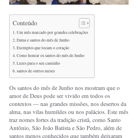
Conteúdo
Um mês marcado por grandes celebrações
Datas e santos do mês de Junho
Exemplos que tocam o coração
Como honrar os santos do mês de Junho
Luzes para o seu caminho
santos de outros meses
Os santos do mês de Junho nos mostram que o
amor de Deus pode ser vivido em todos os
contextos — nas grandes missões, nos desertos da
alma, nas vilas humildes ou nos palácios. Este mês
traz nomes fortes da tradição cristã, como Santo
Antônio, São João Batista e São Pedro, além de
santos menos conhecidos que também deixaram