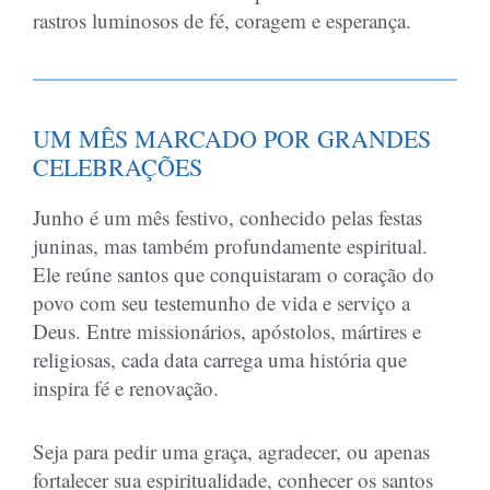
rastros luminosos de fé, coragem e esperança.
UM MÊS MARCADO POR GRANDES
CELEBRAÇÕES
Junho é um mês festivo, conhecido pelas festas
juninas, mas também profundamente espiritual.
Ele reúne santos que conquistaram o coração do
povo com seu testemunho de vida e serviço a
Deus. Entre missionários, apóstolos, mártires e
religiosas, cada data carrega uma história que
inspira fé e renovação.
Seja para pedir uma graça, agradecer, ou apenas
fortalecer sua espiritualidade, conhecer os santos