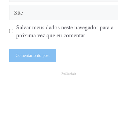
Site
Salvar meus dados neste navegador para a
próxima vez que eu comentar.
Publicidade