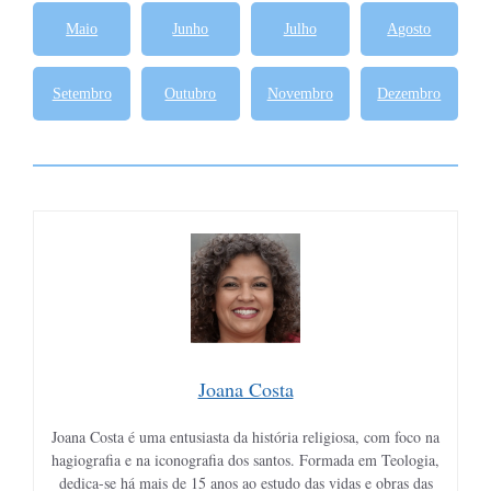
Maio
Junho
Julho
Agosto
Setembro
Outubro
Novembro
Dezembro
Joana Costa
Joana Costa é uma entusiasta da história religiosa, com foco na
hagiografia e na iconografia dos santos. Formada em Teologia,
dedica-se há mais de 15 anos ao estudo das vidas e obras das