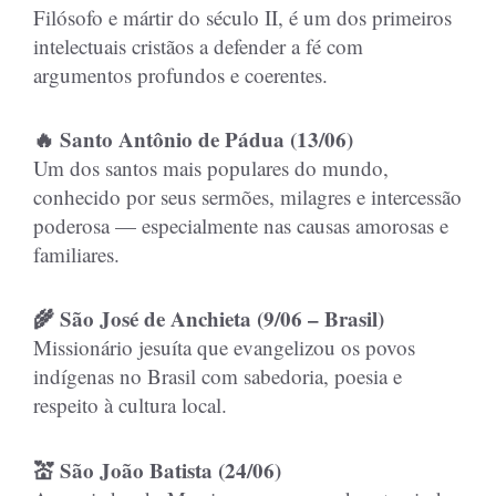
Filósofo e mártir do século II, é um dos primeiros
intelectuais cristãos a defender a fé com
argumentos profundos e coerentes.
🔥 Santo Antônio de Pádua (13/06)
Um dos santos mais populares do mundo,
conhecido por seus sermões, milagres e intercessão
poderosa — especialmente nas causas amorosas e
familiares.
🌾 São José de Anchieta (9/06 – Brasil)
Missionário jesuíta que evangelizou os povos
indígenas no Brasil com sabedoria, poesia e
respeito à cultura local.
💒 São João Batista (24/06)