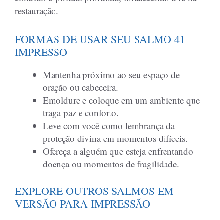
restauração.
FORMAS DE USAR SEU SALMO 41
IMPRESSO
Mantenha próximo ao seu espaço de
oração ou cabeceira.
Emoldure e coloque em um ambiente que
traga paz e conforto.
Leve com você como lembrança da
proteção divina em momentos difíceis.
Ofereça a alguém que esteja enfrentando
doença ou momentos de fragilidade.
EXPLORE OUTROS SALMOS EM
VERSÃO PARA IMPRESSÃO