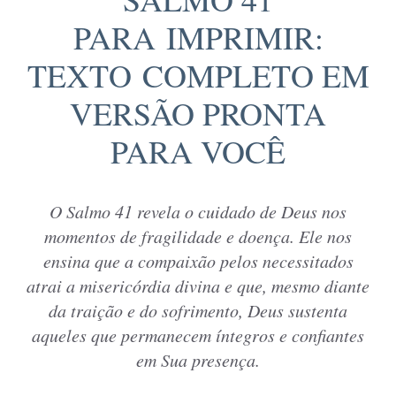
PARA IMPRIMIR:
TEXTO COMPLETO EM
VERSÃO PRONTA
PARA VOCÊ
O Salmo 41 revela o cuidado de Deus nos
momentos de fragilidade e doença. Ele nos
ensina que a compaixão pelos necessitados
atrai a misericórdia divina e que, mesmo diante
da traição e do sofrimento, Deus sustenta
aqueles que permanecem íntegros e confiantes
em Sua presença.