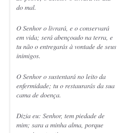
do mal.
O Senhor o livrará, e o conservará
em vida; será abençoado na terra, e
tu não o entregarás à vontade de seus
inimigos.
O Senhor o sustentará no leito da
enfermidade; tu o restaurarás da sua
cama de doença.
Dizia eu: Senhor, tem piedade de
mim; sara a minha alma, porque