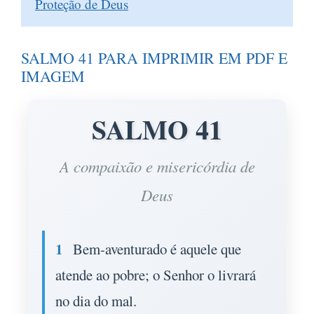
Proteção de Deus
SALMO 41 PARA IMPRIMIR EM PDF E
IMAGEM
SALMO 41
A compaixão e misericórdia de
Deus
1
Bem-aventurado é aquele que
atende ao pobre; o Senhor o livrará
no dia do mal.