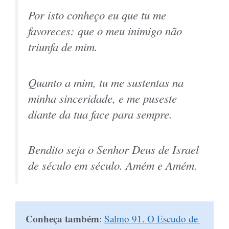
Por isto conheço eu que tu me
favoreces: que o meu inimigo não
triunfa de mim.
Quanto a mim, tu me sustentas na
minha sinceridade, e me puseste
diante da tua face para sempre.
Bendito seja o Senhor Deus de Israel
de século em século. Amém e Amém.
Conheça também
: 
Salmo 91. O Escudo de 