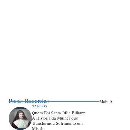
Posts Recentes
Mais
SANTOS
Quem Foi Santa Júlia Billiart:
A História da Mulher que
Transformou Sofrimento em
Missão