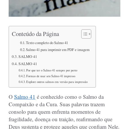
Conteúdo da Página
Texto completo do Salmo 41
Salmo 41 para imprimir em PDF e imagem
SALMO 41
SALMO 41
Por que ter o Salmo 41 sempre por perto
Formas de usar seu Salmo 41 impresso
Explore outros salmos em versão para impressão
O
Salmo 41
é conhecido como o Salmo da
Compaixão e da Cura. Suas palavras trazem
consolo para quem enfrenta momentos de
fragilidade, doença ou traição, reafirmando que
Deus sustenta e protege aqueles que confiam Nele.