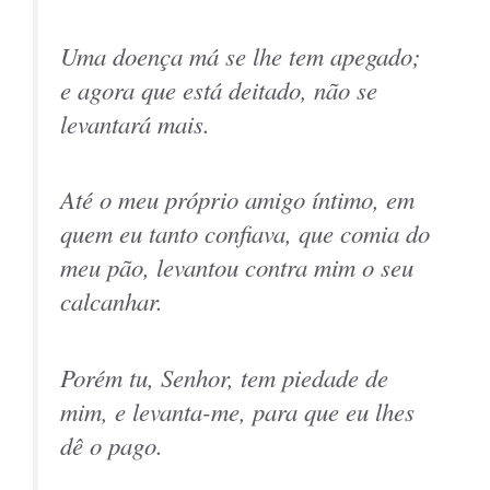
Uma doença má se lhe tem apegado;
e agora que está deitado, não se
levantará mais.
Até o meu próprio amigo íntimo, em
quem eu tanto confiava, que comia do
meu pão, levantou contra mim o seu
calcanhar.
Porém tu, Senhor, tem piedade de
mim, e levanta-me, para que eu lhes
dê o pago.