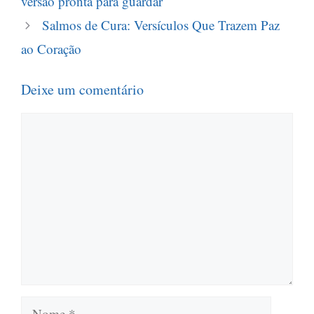
versão pronta para guardar
Salmos de Cura: Versículos Que Trazem Paz
ao Coração
Deixe um comentário
Comentário
Nome