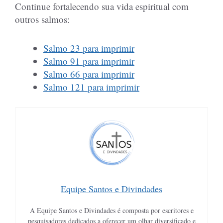
Continue fortalecendo sua vida espiritual com
outros salmos:
Salmo 23 para imprimir
Salmo 91 para imprimir
Salmo 66 para imprimir
Salmo 121 para imprimir
Equipe Santos e Divindades
A Equipe Santos e Divindades é composta por escritores e
pesquisadores dedicados a oferecer um olhar diversificado e