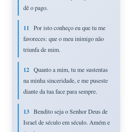
dê o pago.
11
Por isto conheço eu que tu me
favoreces: que o meu inimigo não
triunfa de mim.
12
Quanto a mim, tu me sustentas
na minha sinceridade, e me puseste
diante da tua face para sempre.
13
Bendito seja o Senhor Deus de
Israel de século em século. Amém e