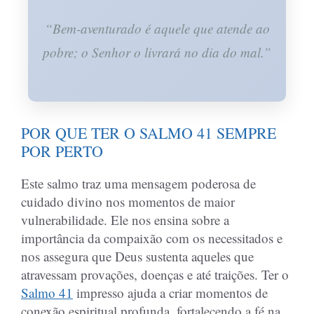
“Bem-aventurado é aquele que atende ao
pobre; o Senhor o livrará no dia do mal.”
POR QUE TER O SALMO 41 SEMPRE
POR PERTO
Este salmo traz uma mensagem poderosa de
cuidado divino nos momentos de maior
vulnerabilidade. Ele nos ensina sobre a
importância da compaixão com os necessitados e
nos assegura que Deus sustenta aqueles que
atravessam provações, doenças e até traições. Ter o
Salmo 41
impresso ajuda a criar momentos de
conexão espiritual profunda, fortalecendo a fé na