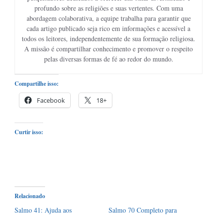
profundo sobre as religiões e suas vertentes. Com uma
abordagem colaborativa, a equipe trabalha para garantir que
cada artigo publicado seja rico em informações e acessível a
todos os leitores, independentemente de sua formação religiosa.
A missão é compartilhar conhecimento e promover o respeito
pelas diversas formas de fé ao redor do mundo.
Compartilhe isso:
Facebook
18+
Curtir isso:
Relacionado
Salmo 41: Ajuda aos
Salmo 70 Completo para