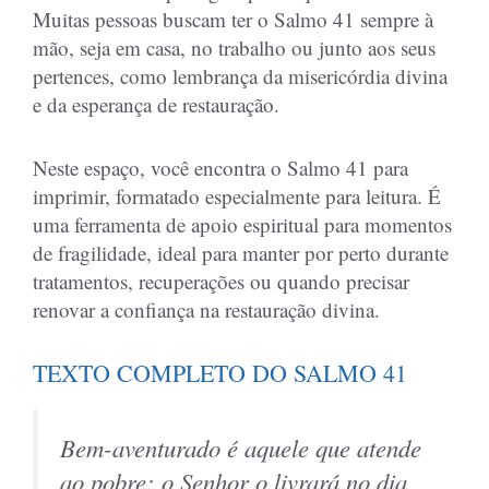
Muitas pessoas buscam ter o Salmo 41 sempre à
mão, seja em casa, no trabalho ou junto aos seus
pertences, como lembrança da misericórdia divina
e da esperança de restauração.
Neste espaço, você encontra o Salmo 41 para
imprimir, formatado especialmente para leitura. É
uma ferramenta de apoio espiritual para momentos
de fragilidade, ideal para manter por perto durante
tratamentos, recuperações ou quando precisar
renovar a confiança na restauração divina.
TEXTO COMPLETO DO SALMO 41
Bem-aventurado é aquele que atende
ao pobre; o Senhor o livrará no dia