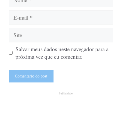
E-
mail
Site
Salvar meus dados neste navegador para a
próxima vez que eu comentar.
Publicidade