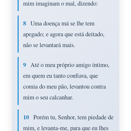
mim imaginam o mal, dizendo:
8
Uma doença má se lhe tem
apegado; e agora que está deitado,
não se levantará mais.
9
Até o meu próprio amigo íntimo,
em quem eu tanto confiava, que
comia do meu pão, levantou contra
mim o seu calcanhar.
10
Porém tu, Senhor, tem piedade de
mim, e levanta-me, para que eu lhes