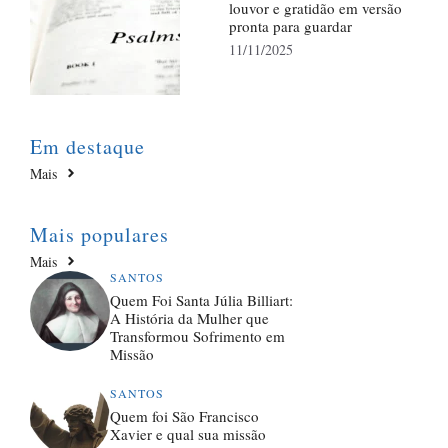
louvor e gratidão em versão
pronta para guardar
11/11/2025
Em destaque
Mais
Mais populares
Mais
SANTOS
Quem Foi Santa Júlia Billiart:
A História da Mulher que
Transformou Sofrimento em
Missão
SANTOS
Quem foi São Francisco
Xavier e qual sua missão