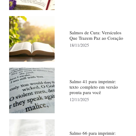
Salmos de Cura: Versículos
Que Trazem Paz ao Coração
18/11/2025
Salmo 41 para imprimir:
texto completo em versão
pronta para você
12/11/2025
Salmo 66 para imprimir: