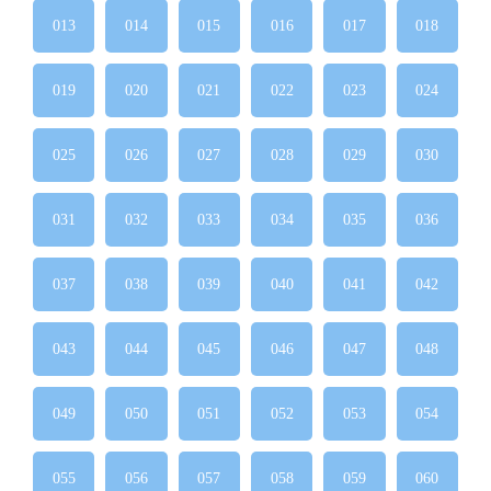
013
014
015
016
017
018
019
020
021
022
023
024
025
026
027
028
029
030
031
032
033
034
035
036
037
038
039
040
041
042
043
044
045
046
047
048
049
050
051
052
053
054
055
056
057
058
059
060