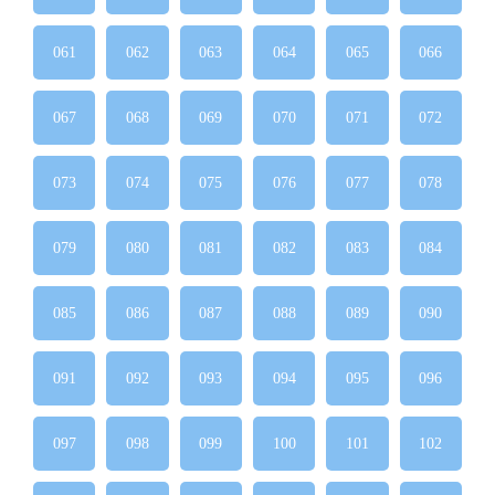
061
062
063
064
065
066
067
068
069
070
071
072
073
074
075
076
077
078
079
080
081
082
083
084
085
086
087
088
089
090
091
092
093
094
095
096
097
098
099
100
101
102