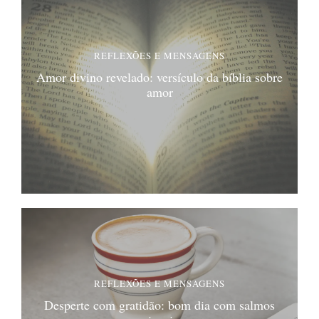
REFLEXÕES E MENSAGENS
Amor divino revelado: versículo da bíblia sobre
amor
REFLEXÕES E MENSAGENS
Desperte com gratidão: bom dia com salmos