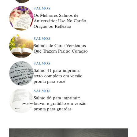
SALMOS
Os Melhores Salmos de
Aniversário: Use No Cartão,
Oração ou Reflexão
SALMOS
Salmos de Cura: Versículos
Que Trazem Paz ao Coração
SALMOS
Salmo 41 para imprimir:
texto completo em versão
pronta para você
SALMOS
Salmo 66 para imprimir:
louvor e gratidão em versão
pronta para guardar