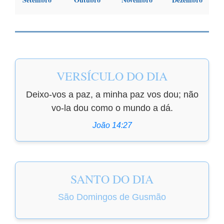
VERSÍCULO DO DIA
Deixo-vos a paz, a minha paz vos dou; não
vo-la dou como o mundo a dá.
João 14:27
SANTO DO DIA
São Domingos de Gusmão