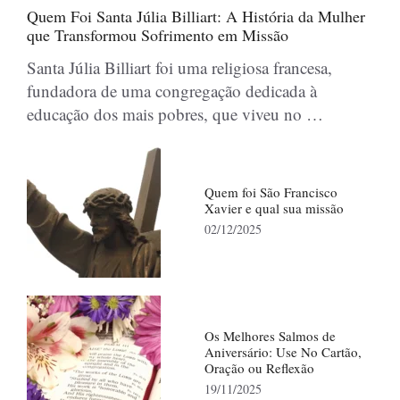
Quem Foi Santa Júlia Billiart: A História da Mulher
que Transformou Sofrimento em Missão
Santa Júlia Billiart foi uma religiosa francesa,
fundadora de uma congregação dedicada à
educação dos mais pobres, que viveu no …
Quem foi São Francisco
Xavier e qual sua missão
02/12/2025
Os Melhores Salmos de
Aniversário: Use No Cartão,
Oração ou Reflexão
19/11/2025