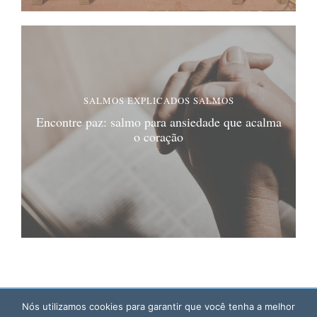
SALMOS EXPLICADOS
SALMOS
Encontre paz: salmo para ansiedade que acalma
o coração
Nós utilizamos cookies para garantir que você tenha a melhor