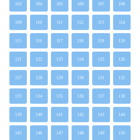
103
104
105
106
107
108
109
110
111
112
113
114
115
116
117
118
119
120
121
122
123
124
125
126
127
128
129
130
131
132
133
134
135
136
137
138
139
140
141
142
143
144
145
146
147
148
149
150