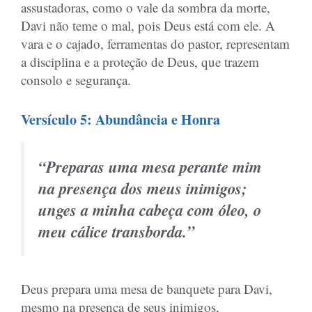
assustadoras, como o vale da sombra da morte,
Davi não teme o mal, pois Deus está com ele. A
vara e o cajado, ferramentas do pastor, representam
a disciplina e a proteção de Deus, que trazem
consolo e segurança.
Versículo 5: Abundância e Honra
“Preparas uma mesa perante mim
na presença dos meus inimigos;
unges a minha cabeça com óleo, o
meu cálice transborda.”
Deus prepara uma mesa de banquete para Davi,
mesmo na presença de seus inimigos,