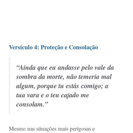
Versículo 4: Proteção e Consolação
“Ainda que eu andasse pelo vale da
sombra da morte, não temeria mal
algum, porque tu estás comigo; a
tua vara e o teu cajado me
consolam.”
Mesmo nas situações mais perigosas e