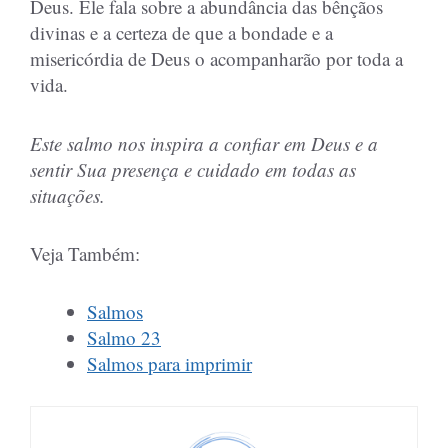
Deus. Ele fala sobre a abundância das bênçãos
divinas e a certeza de que a bondade e a
misericórdia de Deus o acompanharão por toda a
vida.
Este salmo nos inspira a confiar em Deus e a
sentir Sua presença e cuidado em todas as
situações.
Veja Também:
Salmos
Salmo 23
Salmos para imprimir