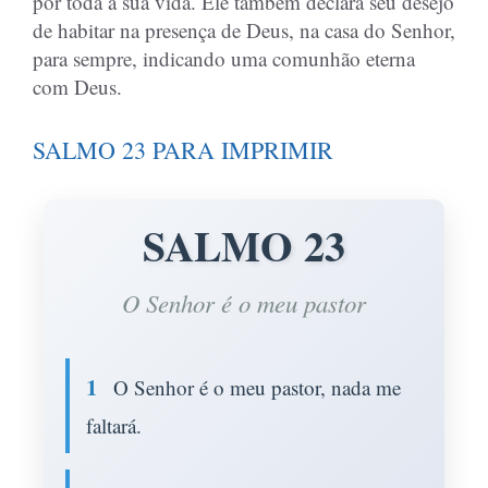
por toda a sua vida. Ele também declara seu desejo
de habitar na presença de Deus, na casa do Senhor,
para sempre, indicando uma comunhão eterna
com Deus.
SALMO 23 PARA IMPRIMIR
SALMO 23
O Senhor é o meu pastor
1
O Senhor é o meu pastor, nada me
faltará.