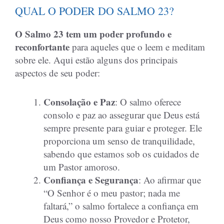
QUAL O PODER DO SALMO 23?
O Salmo 23 tem um poder profundo e
reconfortante
para aqueles que o leem e meditam
sobre ele. Aqui estão alguns dos principais
aspectos de seu poder:
Consolação e Paz
: O salmo oferece
consolo e paz ao assegurar que Deus está
sempre presente para guiar e proteger. Ele
proporciona um senso de tranquilidade,
sabendo que estamos sob os cuidados de
um Pastor amoroso.
Confiança e Segurança
: Ao afirmar que
“O Senhor é o meu pastor; nada me
faltará,” o salmo fortalece a confiança em
Deus como nosso Provedor e Protetor,