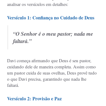
analisar os versículos em detalhes:
Versículo 1: Confiança no Cuidado de Deus
“O Senhor é o meu pastor; nada me
faltará.”
Davi começa afirmando que Deus é seu pastor,
cuidando dele de maneira completa. Assim como
um pastor cuida de suas ovelhas, Deus provê tudo
o que Davi precisa, garantindo que nada lhe
faltará.
Versículo 2: Provisão e Paz