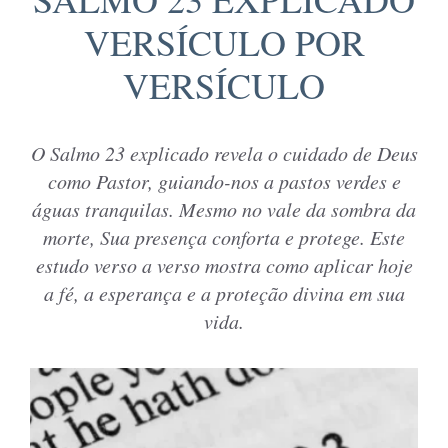
VERSÍCULO POR
VERSÍCULO
O Salmo 23 explicado revela o cuidado de Deus
como Pastor, guiando-nos a pastos verdes e
águas tranquilas. Mesmo no vale da sombra da
morte, Sua presença conforta e protege. Este
estudo verso a verso mostra como aplicar hoje
a fé, a esperança e a proteção divina em sua
vida.