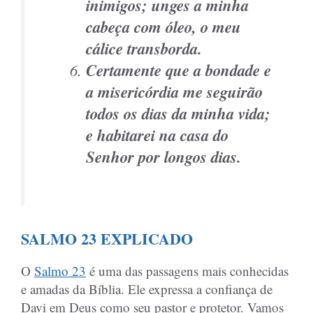
inimigos; unges a minha
cabeça com óleo, o meu
cálice transborda.
Certamente que a bondade e
a misericórdia me seguirão
todos os dias da minha vida;
e habitarei na casa do
Senhor por longos dias.
SALMO 23 EXPLICADO
O
Salmo 23
é uma das passagens mais conhecidas
e amadas da Bíblia. Ele expressa a confiança de
Davi em Deus como seu pastor e protetor. Vamos