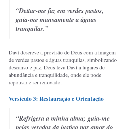
“Deitar-me faz em verdes pastos,
guia-me mansamente a águas
tranquilas.”
Davi descreve a provisão de Deus com a imagem
de verdes pastos e águas tranquilas, simbolizando
descanso e paz. Deus leva Davi a lugares de
abundância e tranquilidade, onde ele pode
repousar e ser renovado.
Versículo 3: Restauração e Orientação
“Refrigera a minha alma; guia-me
pelas veredas da justiça por amor do