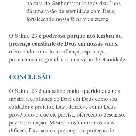
na casa do Senhor “por longos dias” nos
dá uma visão de eternidade com Deus,
fortalecendo nossa fé na vida eterna.
é poderoso porque nos lembra da
O Salmo 23
presença constante de Deus em nossas vidas
,
oferecendo consolo, confiança, esperança,
pertencimento, gratidão e uma visão de eternidade.
CONCLUSÃO
O Salmo 23 é um salmo muito querido que nos
mostra a confiança de Davi em Deus como seu
cuidador e protetor. Davi descreve como Deus
provê tudo o que ele precisa, oferecendo descanso,
paz e orientação. Mesmo nos momentos mais
difíceis, Davi sente a presença e a proteção de