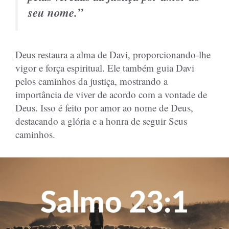
seu nome.”
Deus restaura a alma de Davi, proporcionando-lhe
vigor e força espiritual. Ele também guia Davi
pelos caminhos da justiça, mostrando a
importância de viver de acordo com a vontade de
Deus. Isso é feito por amor ao nome de Deus,
destacando a glória e a honra de seguir Seus
caminhos.