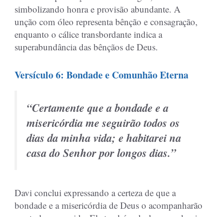
simbolizando honra e provisão abundante. A
unção com óleo representa bênção e consagração,
enquanto o cálice transbordante indica a
superabundância das bênçãos de Deus.
Versículo 6: Bondade e Comunhão Eterna
“Certamente que a bondade e a
misericórdia me seguirão todos os
dias da minha vida; e habitarei na
casa do Senhor por longos dias.”
Davi conclui expressando a certeza de que a
bondade e a misericórdia de Deus o acompanharão