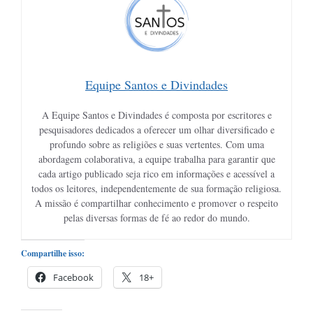
Equipe Santos e Divindades
A Equipe Santos e Divindades é composta por escritores e
pesquisadores dedicados a oferecer um olhar diversificado e
profundo sobre as religiões e suas vertentes. Com uma
abordagem colaborativa, a equipe trabalha para garantir que
cada artigo publicado seja rico em informações e acessível a
todos os leitores, independentemente de sua formação religiosa.
A missão é compartilhar conhecimento e promover o respeito
pelas diversas formas de fé ao redor do mundo.
Compartilhe isso:
Facebook
18+