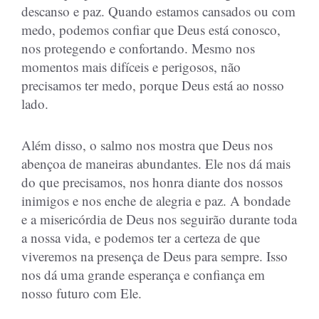
descanso e paz. Quando estamos cansados ou com
medo, podemos confiar que Deus está conosco,
nos protegendo e confortando. Mesmo nos
momentos mais difíceis e perigosos, não
precisamos ter medo, porque Deus está ao nosso
lado.
Além disso, o salmo nos mostra que Deus nos
abençoa de maneiras abundantes. Ele nos dá mais
do que precisamos, nos honra diante dos nossos
inimigos e nos enche de alegria e paz. A bondade
e a misericórdia de Deus nos seguirão durante toda
a nossa vida, e podemos ter a certeza de que
viveremos na presença de Deus para sempre. Isso
nos dá uma grande esperança e confiança em
nosso futuro com Ele.