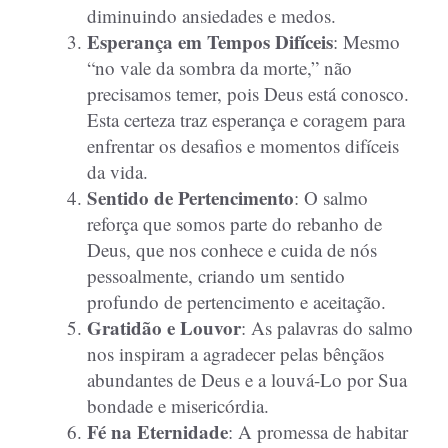
diminuindo ansiedades e medos.
Esperança em Tempos Difíceis
: Mesmo
“no vale da sombra da morte,” não
precisamos temer, pois Deus está conosco.
Esta certeza traz esperança e coragem para
enfrentar os desafios e momentos difíceis
da vida.
Sentido de Pertencimento
: O salmo
reforça que somos parte do rebanho de
Deus, que nos conhece e cuida de nós
pessoalmente, criando um sentido
profundo de pertencimento e aceitação.
Gratidão e Louvor
: As palavras do salmo
nos inspiram a agradecer pelas bênçãos
abundantes de Deus e a louvá-Lo por Sua
bondade e misericórdia.
Fé na Eternidade
: A promessa de habitar