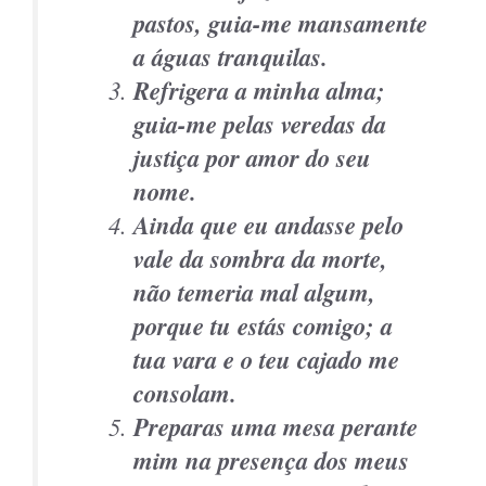
pastos, guia-me mansamente
a águas tranquilas.
Refrigera a minha alma;
guia-me pelas veredas da
justiça por amor do seu
nome.
Ainda que eu andasse pelo
vale da sombra da morte,
não temeria mal algum,
porque tu estás comigo; a
tua vara e o teu cajado me
consolam.
Preparas uma mesa perante
mim na presença dos meus