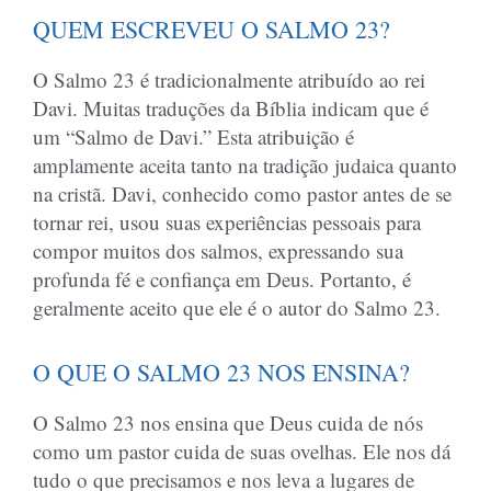
QUEM ESCREVEU O SALMO 23?
O Salmo 23 é tradicionalmente atribuído ao rei
Davi. Muitas traduções da Bíblia indicam que é
um “Salmo de Davi.” Esta atribuição é
amplamente aceita tanto na tradição judaica quanto
na cristã. Davi, conhecido como pastor antes de se
tornar rei, usou suas experiências pessoais para
compor muitos dos salmos, expressando sua
profunda fé e confiança em Deus. Portanto, é
geralmente aceito que ele é o autor do Salmo 23.
O QUE O SALMO 23 NOS ENSINA?
O Salmo 23 nos ensina que Deus cuida de nós
como um pastor cuida de suas ovelhas. Ele nos dá
tudo o que precisamos e nos leva a lugares de