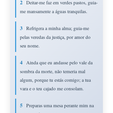
2
Deitar-me faz em verdes pastos, guia-
me mansamente a águas tranquilas.
3
Refrigera a minha alma; guia-me
pelas veredas da justiça, por amor do
seu nome.
4
Ainda que eu andasse pelo vale da
sombra da morte, não temeria mal
algum, porque tu estás comigo; a tua
vara e o teu cajado me consolam.
5
Preparas uma mesa perante mim na