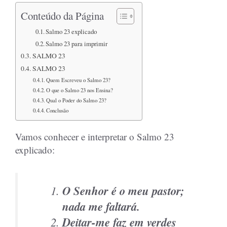
Conteúdo da Página
Salmo 23 explicado
Salmo 23 para imprimir
SALMO 23
SALMO 23
Quem Escreveu o Salmo 23?
O que o Salmo 23 nos Ensina?
Qual o Poder do Salmo 23?
Conclusão
Vamos conhecer e interpretar o Salmo 23
explicado:
O Senhor é o meu pastor;
nada me faltará.
Deitar-me faz em verdes