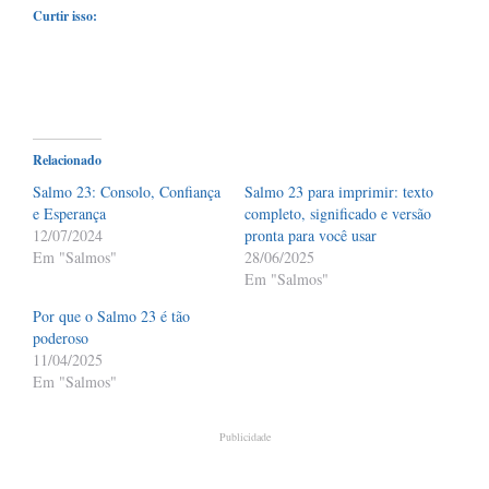
Curtir isso:
Relacionado
Salmo 23: Consolo, Confiança
Salmo 23 para imprimir: texto
e Esperança
completo, significado e versão
12/07/2024
pronta para você usar
Em "Salmos"
28/06/2025
Em "Salmos"
Por que o Salmo 23 é tão
poderoso
11/04/2025
Em "Salmos"
Publicidade