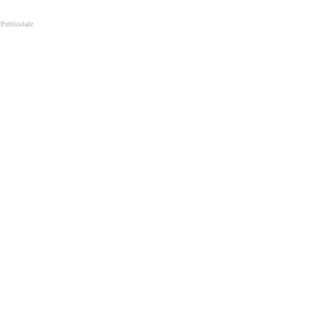
Publicidade