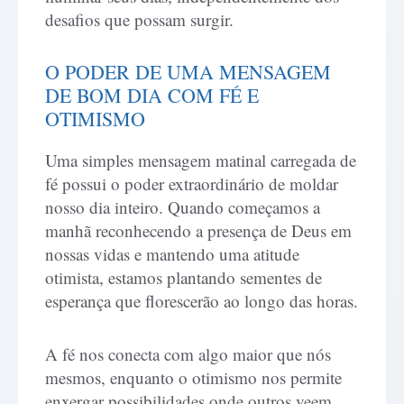
desafios que possam surgir.
O PODER DE UMA MENSAGEM
DE BOM DIA COM FÉ E
OTIMISMO
Uma simples mensagem matinal carregada de
fé possui o poder extraordinário de moldar
nosso dia inteiro. Quando começamos a
manhã reconhecendo a presença de Deus em
nossas vidas e mantendo uma atitude
otimista, estamos plantando sementes de
esperança que florescerão ao longo das horas.
A fé nos conecta com algo maior que nós
mesmos, enquanto o otimismo nos permite
enxergar possibilidades onde outros veem