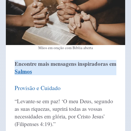
Mãos em oração com Bíblia aberta
Encontre mais mensagens inspiradoras em
Salmos
Provisão e Cuidado
“Levante-se em paz! ‘O meu Deus, segundo
as suas riquezas, suprirá todas as vossas
necessidades em glória, por Cristo Jesus’
(Filipenses 4:19).”