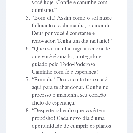
você hoje. Confie e caminhe com
otimismo.”
“Bom dia! Assim como o sol nasce
fielmente a cada manhã, o amor de
Deus por você é constante e
renovador. Tenha um dia radiante!”
“Que esta manhã traga a certeza de
que você é amado, protegido e
guiado pelo Todo-Poderoso.
Caminhe com fé e esperança!”
“Bom dia! Deus não te trouxe até
aqui para te abandonar. Confie no
processo e mantenha seu coração
cheio de esperança.”
“Desperte sabendo que você tem
propósito! Cada novo dia é uma
oportunidade de cumprir os planos