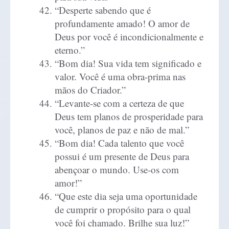
“Desperte sabendo que é
profundamente amado! O amor de
Deus por você é incondicionalmente e
eterno.”
“Bom dia! Sua vida tem significado e
valor. Você é uma obra-prima nas
mãos do Criador.”
“Levante-se com a certeza de que
Deus tem planos de prosperidade para
você, planos de paz e não de mal.”
“Bom dia! Cada talento que você
possui é um presente de Deus para
abençoar o mundo. Use-os com
amor!”
“Que este dia seja uma oportunidade
de cumprir o propósito para o qual
você foi chamado. Brilhe sua luz!”