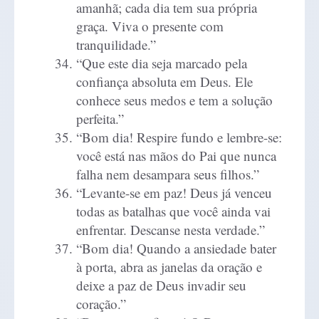
amanhã; cada dia tem sua própria
graça. Viva o presente com
tranquilidade.”
“Que este dia seja marcado pela
confiança absoluta em Deus. Ele
conhece seus medos e tem a solução
perfeita.”
“Bom dia! Respire fundo e lembre-se:
você está nas mãos do Pai que nunca
falha nem desampara seus filhos.”
“Levante-se em paz! Deus já venceu
todas as batalhas que você ainda vai
enfrentar. Descanse nesta verdade.”
“Bom dia! Quando a ansiedade bater
à porta, abra as janelas da oração e
deixe a paz de Deus invadir seu
coração.”