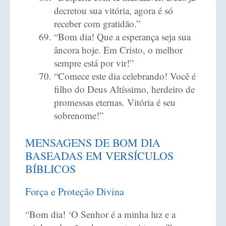
decretou sua vitória, agora é só
receber com gratidão.”
“Bom dia! Que a esperança seja sua
âncora hoje. Em Cristo, o melhor
sempre está por vir!”
“Comece este dia celebrando! Você é
filho do Deus Altíssimo, herdeiro de
promessas eternas. Vitória é seu
sobrenome!”
MENSAGENS DE BOM DIA
BASEADAS EM VERSÍCULOS
BÍBLICOS
Força e Proteção Divina
“Bom dia! ‘O Senhor é a minha luz e a