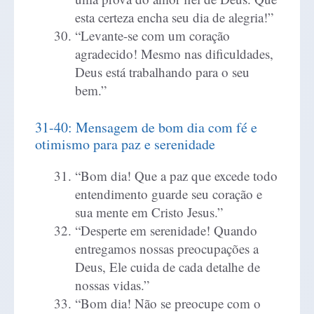
esta certeza encha seu dia de alegria!”
“Levante-se com um coração
agradecido! Mesmo nas dificuldades,
Deus está trabalhando para o seu
bem.”
31-40: Mensagem de bom dia com fé e
otimismo para paz e serenidade
“Bom dia! Que a paz que excede todo
entendimento guarde seu coração e
sua mente em Cristo Jesus.”
“Desperte em serenidade! Quando
entregamos nossas preocupações a
Deus, Ele cuida de cada detalhe de
nossas vidas.”
“Bom dia! Não se preocupe com o