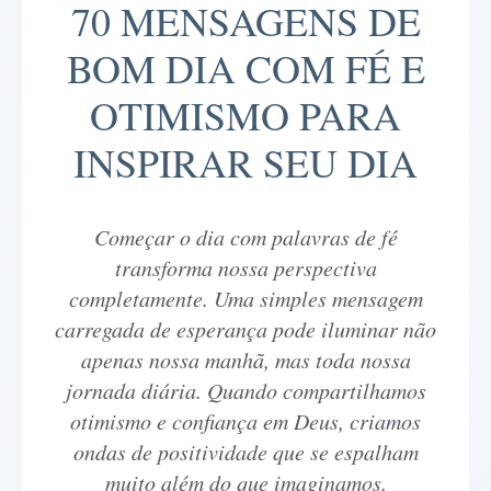
70 MENSAGENS DE
BOM DIA COM FÉ E
OTIMISMO PARA
INSPIRAR SEU DIA
Começar o dia com palavras de fé
transforma nossa perspectiva
completamente. Uma simples mensagem
carregada de esperança pode iluminar não
apenas nossa manhã, mas toda nossa
jornada diária. Quando compartilhamos
otimismo e confiança em Deus, criamos
ondas de positividade que se espalham
muito além do que imaginamos.