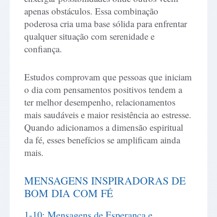
apenas obstáculos. Essa combinação
poderosa cria uma base sólida para enfrentar
qualquer situação com serenidade e
confiança.
Estudos comprovam que pessoas que iniciam
o dia com pensamentos positivos tendem a
ter melhor desempenho, relacionamentos
mais saudáveis e maior resistência ao estresse.
Quando adicionamos a dimensão espiritual
da fé, esses benefícios se amplificam ainda
mais.
MENSAGENS INSPIRADORAS DE
BOM DIA COM FÉ
1-10: Mensagens de Esperança e