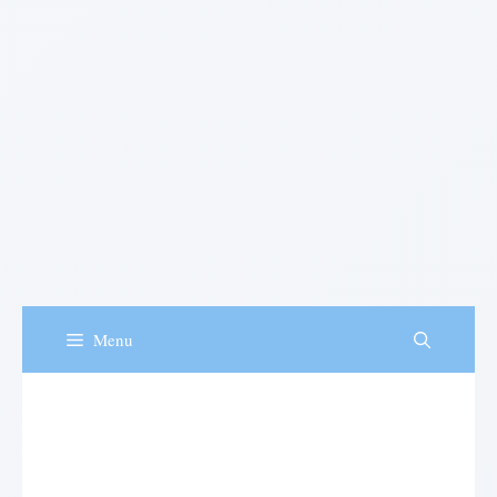
Menu
Reflexões e Mensagens