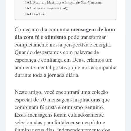
Dicas para Maximizar o Impacto das Suas Mensagens
Perguntas Frequentes (FAQ)
Conclusão
mensagem de bom
Começar o dia com uma
dia com fé e otimismo
pode transformar
completamente nossa perspectiva e energia.
Quando despertamos com palavras de
esperança e confiança em Deus, criamos um
ambiente mental positivo que nos acompanha
durante toda a jornada diária.
Neste artigo, você encontrará uma coleção
especial de 70 mensagens inspiradoras que
combinam fé cristã e otimismo genuíno.
Essas mensagens foram cuidadosamente
selecionadas para fortalecer seu espírito e
iluminar seus dias, independentemente dos