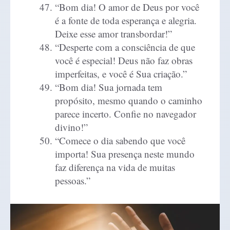
“Bom dia! O amor de Deus por você
é a fonte de toda esperança e alegria.
Deixe esse amor transbordar!”
“Desperte com a consciência de que
você é especial! Deus não faz obras
imperfeitas, e você é Sua criação.”
“Bom dia! Sua jornada tem
propósito, mesmo quando o caminho
parece incerto. Confie no navegador
divino!”
“Comece o dia sabendo que você
importa! Sua presença neste mundo
faz diferença na vida de muitas
pessoas.”