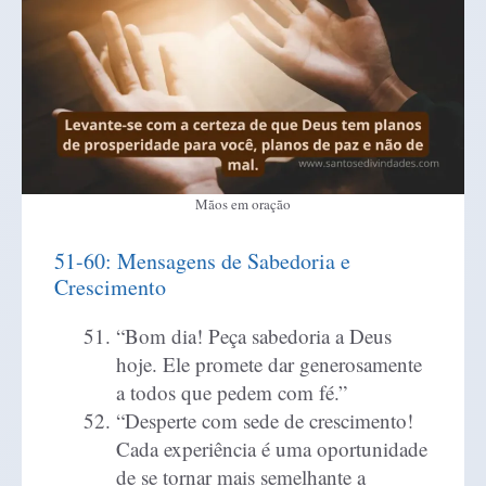
Mãos em oração
51-60: Mensagens de Sabedoria e
Crescimento
“Bom dia! Peça sabedoria a Deus
hoje. Ele promete dar generosamente
a todos que pedem com fé.”
“Desperte com sede de crescimento!
Cada experiência é uma oportunidade
de se tornar mais semelhante a