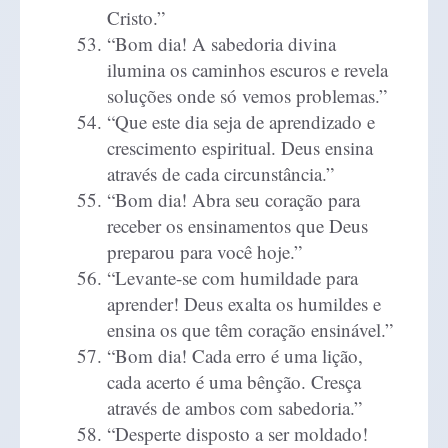
Cristo.”
“Bom dia! A sabedoria divina
ilumina os caminhos escuros e revela
soluções onde só vemos problemas.”
“Que este dia seja de aprendizado e
crescimento espiritual. Deus ensina
através de cada circunstância.”
“Bom dia! Abra seu coração para
receber os ensinamentos que Deus
preparou para você hoje.”
“Levante-se com humildade para
aprender! Deus exalta os humildes e
ensina os que têm coração ensinável.”
“Bom dia! Cada erro é uma lição,
cada acerto é uma bênção. Cresça
através de ambos com sabedoria.”
“Desperte disposto a ser moldado!