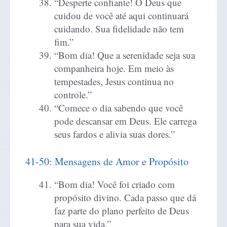
“Desperte confiante! O Deus que
cuidou de você até aqui continuará
cuidando. Sua fidelidade não tem
fim.”
“Bom dia! Que a serenidade seja sua
companheira hoje. Em meio às
tempestades, Jesus continua no
controle.”
“Comece o dia sabendo que você
pode descansar em Deus. Ele carrega
seus fardos e alivia suas dores.”
41-50: Mensagens de Amor e Propósito
“Bom dia! Você foi criado com
propósito divino. Cada passo que dá
faz parte do plano perfeito de Deus
para sua vida.”