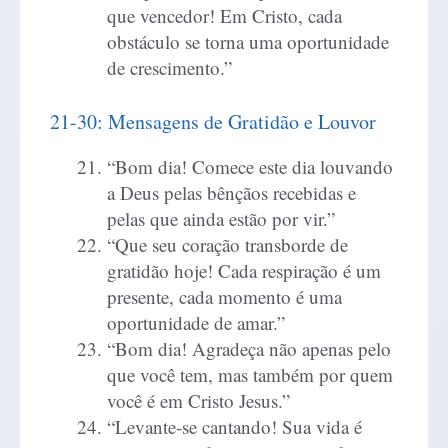
que vencedor! Em Cristo, cada
obstáculo se torna uma oportunidade
de crescimento.”
21-30: Mensagens de Gratidão e Louvor
“Bom dia! Comece este dia louvando
a Deus pelas bênçãos recebidas e
pelas que ainda estão por vir.”
“Que seu coração transborde de
gratidão hoje! Cada respiração é um
presente, cada momento é uma
oportunidade de amar.”
“Bom dia! Agradeça não apenas pelo
que você tem, mas também por quem
você é em Cristo Jesus.”
“Levante-se cantando! Sua vida é