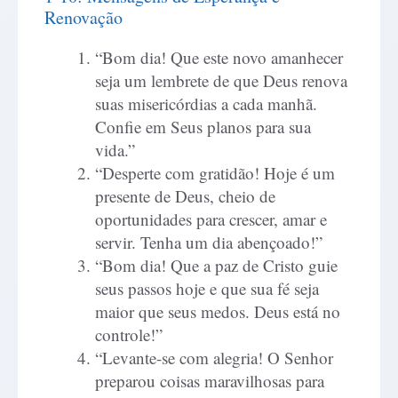
Renovação
“Bom dia! Que este novo amanhecer
seja um lembrete de que Deus renova
suas misericórdias a cada manhã.
Confie em Seus planos para sua
vida.”
“Desperte com gratidão! Hoje é um
presente de Deus, cheio de
oportunidades para crescer, amar e
servir. Tenha um dia abençoado!”
“Bom dia! Que a paz de Cristo guie
seus passos hoje e que sua fé seja
maior que seus medos. Deus está no
controle!”
“Levante-se com alegria! O Senhor
preparou coisas maravilhosas para