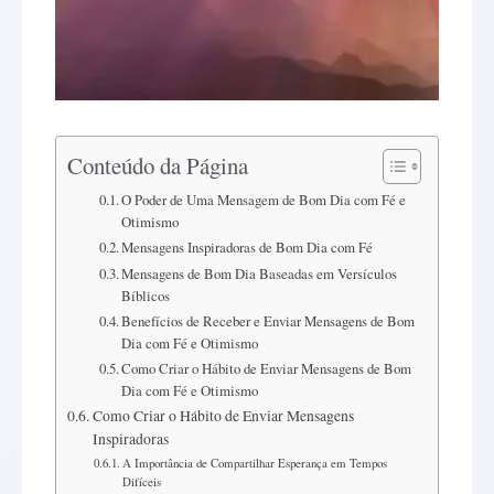
Conteúdo da Página
O Poder de Uma Mensagem de Bom Dia com Fé e
Otimismo
Mensagens Inspiradoras de Bom Dia com Fé
Mensagens de Bom Dia Baseadas em Versículos
Bíblicos
Benefícios de Receber e Enviar Mensagens de Bom
Dia com Fé e Otimismo
Como Criar o Hábito de Enviar Mensagens de Bom
Dia com Fé e Otimismo
Como Criar o Hábito de Enviar Mensagens
Inspiradoras
A Importância de Compartilhar Esperança em Tempos
Difíceis