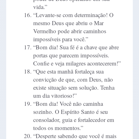
vida.”
“Levante-se com determinação! O
mesmo Deus que abriu o Mar
Vermelho pode abrir caminhos
impossíveis para você.”
“Bom dia! Sua fé é a chave que abre
portas que parecem impossíveis.
Confie e veja milagres acontecerem!”
“Que esta manhã fortaleça sua
convicção de que, com Deus, não
existe situação sem solução. Tenha
um dia vitorioso!”
“Bom dia! Você não caminha
sozinho. O Espírito Santo é seu
consolador, guia e fortalecedor em
todos os momentos.”
“Desperte sabendo que você é mais