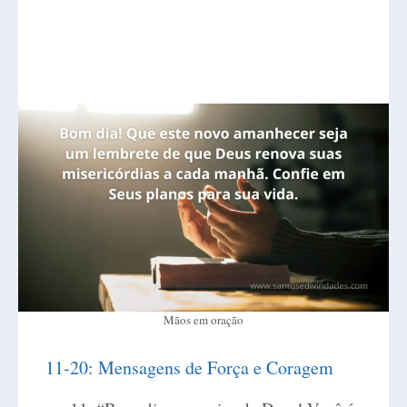
Mãos em oração
11-20: Mensagens de Força e Coragem