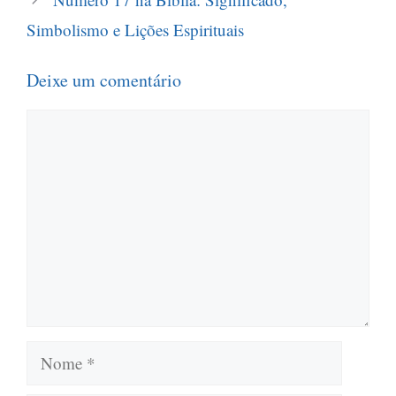
Simbolismo e Lições Espirituais
Deixe um comentário
Comentário
Nome