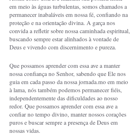
em meio às águas turbulentas, somos chamados a
permanecer inabaláveis em nossa fé, confiando na
proteção e na orientação divina. A garça nos
convida a refletir sobre nossa caminhada espiritual,
buscando sempre estar alinhados à vontade de
Deus e vivendo com discernimento e pureza.
Que possamos aprender com essa ave a manter
nossa confiança no Senhor, sabendo que Ele nos
guia em cada passo da nossa jornada.mo em meio
à lama, nós também podemos permanecer fiéis,
independentemente das dificuldades ao nosso
redor. Que possamos aprender com essa ave a
confiar no tempo divino, manter nossos corações
puros e buscar sempre a presença de Deus em
nossas vidas.