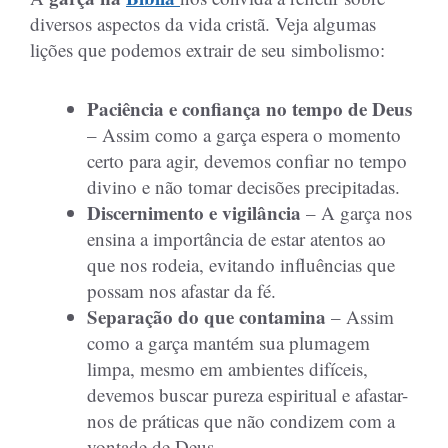
diversos aspectos da vida cristã. Veja algumas
lições que podemos extrair de seu simbolismo:
Paciência e confiança no tempo de Deus
– Assim como a garça espera o momento
certo para agir, devemos confiar no tempo
divino e não tomar decisões precipitadas.
Discernimento e vigilância
– A garça nos
ensina a importância de estar atentos ao
que nos rodeia, evitando influências que
possam nos afastar da fé.
Separação do que contamina
– Assim
como a garça mantém sua plumagem
limpa, mesmo em ambientes difíceis,
devemos buscar pureza espiritual e afastar-
nos de práticas que não condizem com a
vontade de Deus.