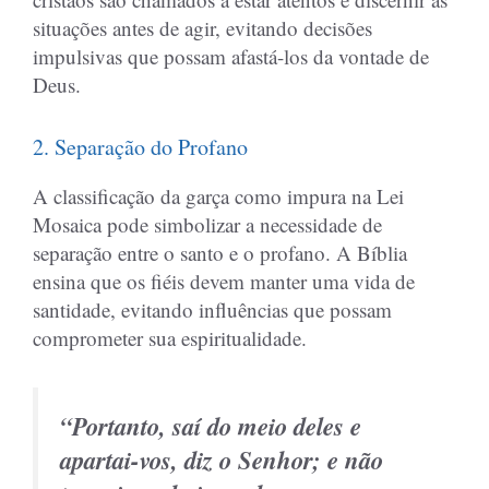
situações antes de agir, evitando decisões
impulsivas que possam afastá-los da vontade de
Deus.
2. Separação do Profano
A classificação da garça como impura na Lei
Mosaica pode simbolizar a necessidade de
separação entre o santo e o profano. A Bíblia
ensina que os fiéis devem manter uma vida de
santidade, evitando influências que possam
comprometer sua espiritualidade.
“Portanto, saí do meio deles e
apartai-vos, diz o Senhor; e não