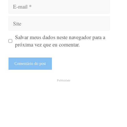
E-
mail
Site
Salvar meus dados neste navegador para a
próxima vez que eu comentar.
Publicidade