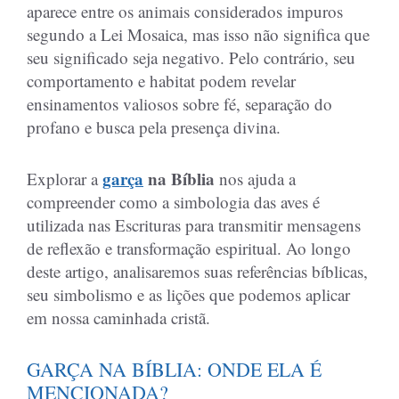
aparece entre os animais considerados impuros
segundo a Lei Mosaica, mas isso não significa que
seu significado seja negativo. Pelo contrário, seu
comportamento e habitat podem revelar
ensinamentos valiosos sobre fé, separação do
profano e busca pela presença divina.
garça
na Bíblia
Explorar a
nos ajuda a
compreender como a simbologia das aves é
utilizada nas Escrituras para transmitir mensagens
de reflexão e transformação espiritual. Ao longo
deste artigo, analisaremos suas referências bíblicas,
seu simbolismo e as lições que podemos aplicar
em nossa caminhada cristã.
GARÇA NA BÍBLIA: ONDE ELA É
MENCIONADA?