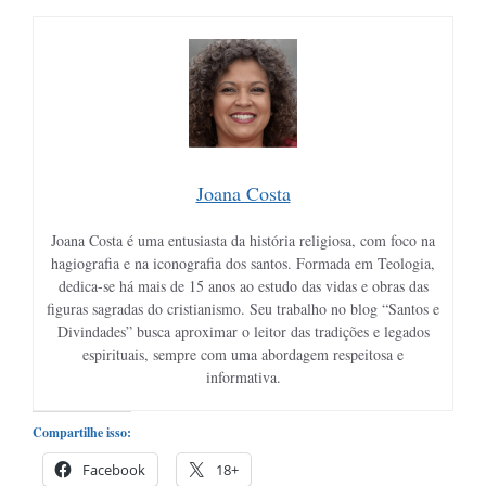
Joana Costa
Joana Costa é uma entusiasta da história religiosa, com foco na
hagiografia e na iconografia dos santos. Formada em Teologia,
dedica-se há mais de 15 anos ao estudo das vidas e obras das
figuras sagradas do cristianismo. Seu trabalho no blog “Santos e
Divindades” busca aproximar o leitor das tradições e legados
espirituais, sempre com uma abordagem respeitosa e
informativa.
Compartilhe isso:
Facebook
18+