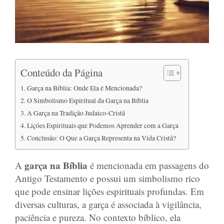
Conteúdo da Página
Garça na Bíblia: Onde Ela é Mencionada?
O Simbolismo Espiritual da Garça na Bíblia
A Garça na Tradição Judaico-Cristã
Lições Espirituais que Podemos Aprender com a Garça
Conclusão: O Que a Garça Representa na Vida Cristã?
garça na Bíblia
A
é mencionada em passagens do
Antigo Testamento e possui um simbolismo rico
que pode ensinar lições espirituais profundas. Em
diversas culturas, a garça é associada à vigilância,
paciência e pureza. No contexto bíblico, ela