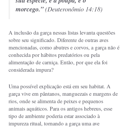
morcego.”
(
Deuteronômio 14:18
)
A inclusão da garça nessas listas levanta questões
sobre seu significado. Diferente de outras aves
mencionadas, como abutres e corvos, a garça não é
conhecida por hábitos predatórios ou pela
alimentação de carniça. Então, por que ela foi
considerada impura?
Uma possível explicação está em seu habitat. A
garça vive em pântanos, manguezais e margens de
rios, onde se alimenta de peixes e pequenos
animais aquáticos. Para os antigos hebreus, esse
tipo de ambiente poderia estar associado à
impureza ritual, tornando a garça uma ave