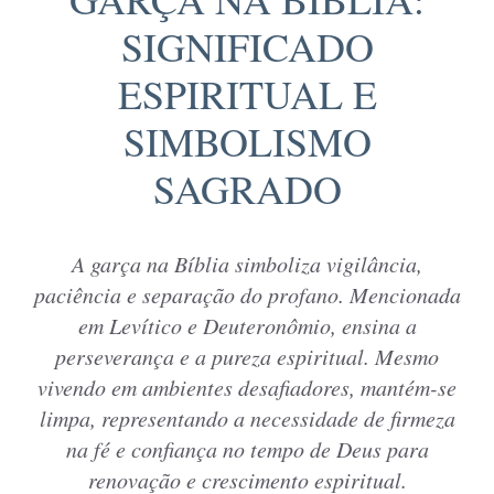
SIGNIFICADO
ESPIRITUAL E
SIMBOLISMO
SAGRADO
A garça na Bíblia simboliza vigilância,
paciência e separação do profano. Mencionada
em Levítico e Deuteronômio, ensina a
perseverança e a pureza espiritual. Mesmo
vivendo em ambientes desafiadores, mantém-se
limpa, representando a necessidade de firmeza
na fé e confiança no tempo de Deus para
renovação e crescimento espiritual.