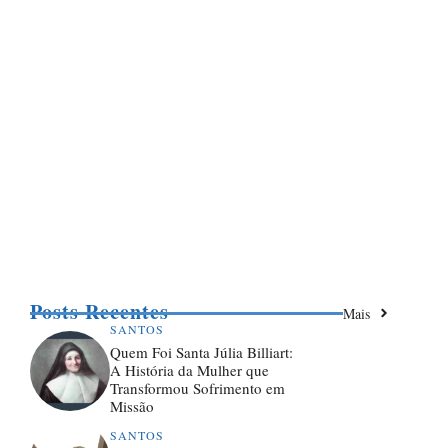
Posts Recentes
Mais
SANTOS
Quem Foi Santa Júlia Billiart:
A História da Mulher que
Transformou Sofrimento em
Missão
SANTOS