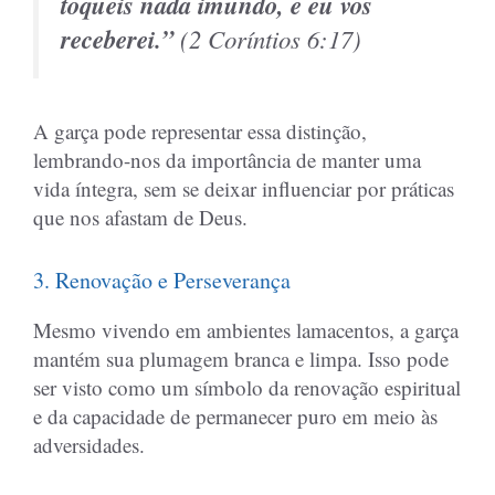
toqueis nada imundo, e eu vos
receberei.”
(
2 Coríntios 6:17
)
A garça pode representar essa distinção,
lembrando-nos da importância de manter uma
vida íntegra, sem se deixar influenciar por práticas
que nos afastam de Deus.
3. Renovação e Perseverança
Mesmo vivendo em ambientes lamacentos, a garça
mantém sua plumagem branca e limpa. Isso pode
ser visto como um símbolo da renovação espiritual
e da capacidade de permanecer puro em meio às
adversidades.