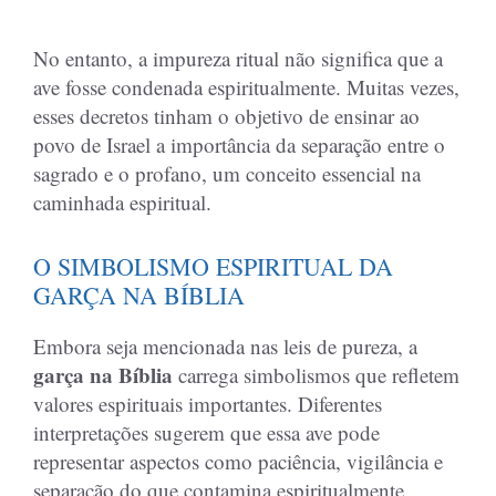
No entanto, a impureza ritual não significa que a
ave fosse condenada espiritualmente. Muitas vezes,
esses decretos tinham o objetivo de ensinar ao
povo de Israel a importância da separação entre o
sagrado e o profano, um conceito essencial na
caminhada espiritual.
O SIMBOLISMO ESPIRITUAL DA
GARÇA NA BÍBLIA
Embora seja mencionada nas leis de pureza, a
garça na Bíblia
carrega simbolismos que refletem
valores espirituais importantes. Diferentes
interpretações sugerem que essa ave pode
representar aspectos como paciência, vigilância e
separação do que contamina espiritualmente.