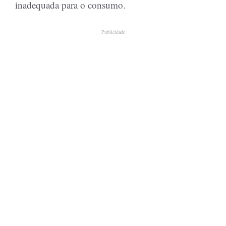
inadequada para o consumo.
Publicidade