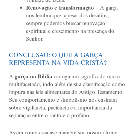
Renovação e transformação
– A garça
nos lembra que, apesar dos desafios,
sempre podemos buscar renovação
espiritual e crescimento na presença do
Senhor.
CONCLUSÃO: O QUE A GARÇA
REPRESENTA NA VIDA CRISTÃ?
garça na Bíblia
A
carrega um significado rico e
multifacetado, indo além de sua classificação como
impura nas leis alimentares do Antigo Testamento.
Seu comportamento e simbolismo nos ensinam
sobre vigilância, paciência e a importância da
separação entre o santo e o profano.
Assim como essa ave mantém sua postura firme