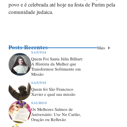
povo e é celebrada até hoje na festa de Purim pela
comunidade judaica.
Posts Recentes
Mais
SANTOS
Quem Foi Santa Júlia Billiart:
A História da Mulher que
Transformou Sofrimento em
Missão
SANTOS
Quem foi São Francisco
Xavier e qual sua missão
SALMOS
Os Melhores Salmos de
Aniversário: Use No Cartão,
Oração ou Reflexão