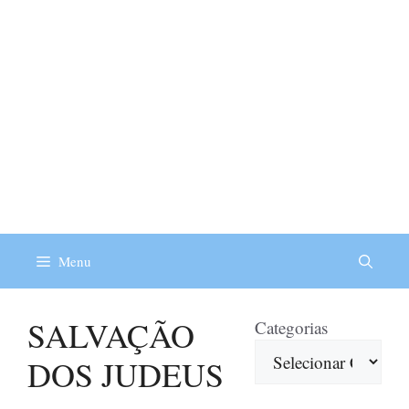
Menu
SALVAÇÃO
Categorias
DOS JUDEUS