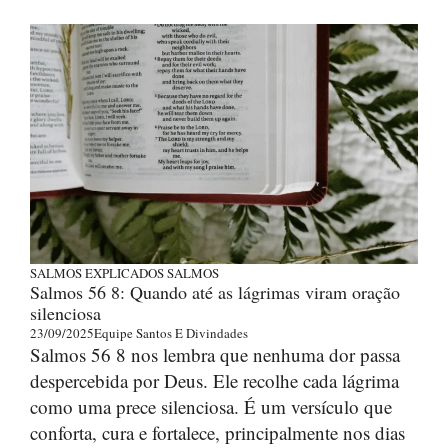
SALMOS EXPLICADOS
SALMOS
Salmos 56 8: Quando até as lágrimas viram oração
silenciosa
23/09/2025
Equipe Santos E Divindades
Salmos 56 8 nos lembra que nenhuma dor passa
despercebida por Deus. Ele recolhe cada lágrima
como uma prece silenciosa. É um versículo que
conforta, cura e fortalece, principalmente nos dias