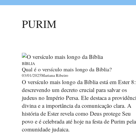
PURIM
BÍBLIA
Qual é o versículo mais longo da Bíblia?
03/01/2025
Mariana Ribeiro
O versículo mais longo da Bíblia está em Ester 8:
descrevendo um decreto crucial para salvar os
judeus no Império Persa. Ele destaca a providênc
divina e a importância da comunicação clara. A
história de Ester revela como Deus protege Seu
povo e é celebrada até hoje na festa de Purim pela
comunidade judaica.