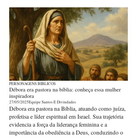
PERSONAGENS BÍBLICOS
Débora era pastora na bíblia: conheça essa mulher
inspiradora
27/05/2025
Equipe Santos E Divindades
Débora era pastora na Bíblia, atuando como juíza,
profetisa e líder espiritual em Israel. Sua trajetória
evidencia a força da liderança feminina e a
importância da obediência a Deus, conduzindo o