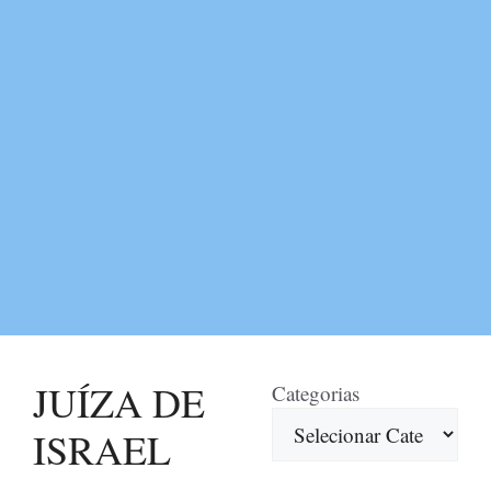
JUÍZA DE
Categorias
ISRAEL