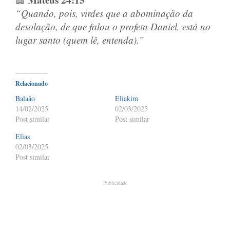
“Quando, pois, virdes que a abominação da
desolação, de que falou o profeta Daniel, está no
lugar santo (quem lê, entenda).”
Relacionado
Balaão
Eliakim
14/02/2025
02/03/2025
Post similar
Post similar
Elias
02/03/2025
Post similar
Publicidade