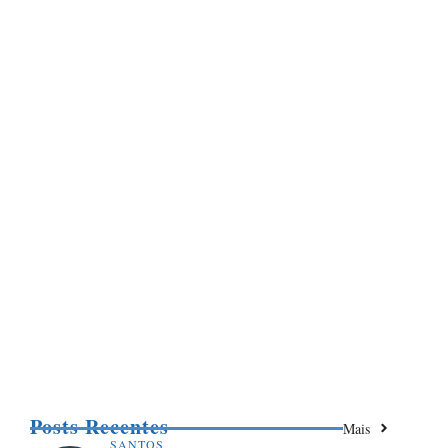
Posts Recentes
Mais
SANTOS