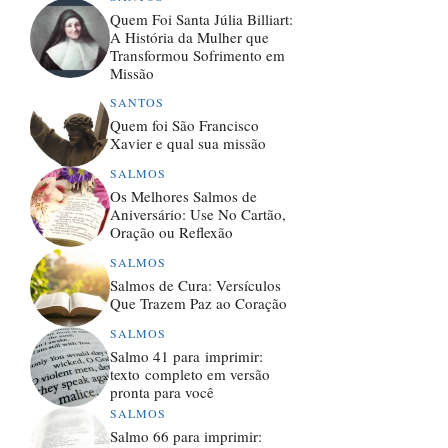
Quem Foi Santa Júlia Billiart:
A História da Mulher que
Transformou Sofrimento em
Missão
SANTOS
Quem foi São Francisco
Xavier e qual sua missão
SALMOS
Os Melhores Salmos de
Aniversário: Use No Cartão,
Oração ou Reflexão
SALMOS
Salmos de Cura: Versículos
Que Trazem Paz ao Coração
SALMOS
Salmo 41 para imprimir:
texto completo em versão
pronta para você
SALMOS
Salmo 66 para imprimir: