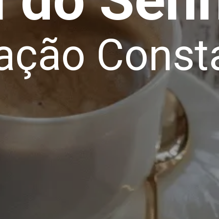
ação Const