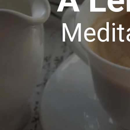
Medit